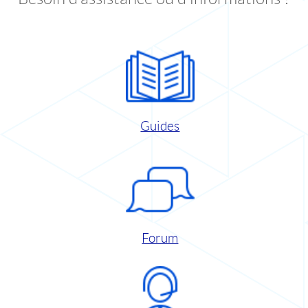
Guides
Forum